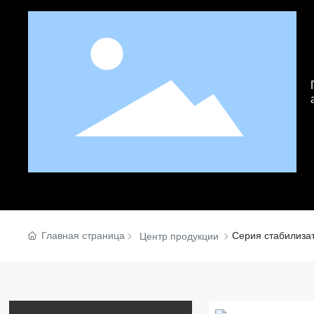
Главная страница
Серия стабилиза
Центр продукции