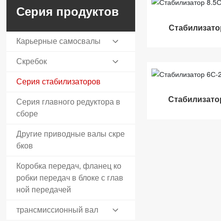
Серия продуктов
Стабилизато
Карьерные самосвалы
Скребок
Серия стабилизаторов
Стабилизато
Серия главного редуктора в
сборе
Другие приводные валы скре
бков
Коробка передач, фланец ко
робки передач в блоке с глав
ной передачей
трансмиссионный вал